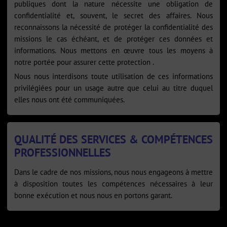
publiques dont la nature nécessite une obligation de
confidentialité et, souvent, le secret des affaires. Nous
reconnaissons la nécessité de protéger la confidentialité des
missions le cas échéant, et de protéger ces données et
informations. Nous mettons en œuvre tous les moyens à
notre portée pour assurer cette protection .
Nous nous interdisons toute utilisation de ces informations
privilégiées pour un usage autre que celui au titre duquel
elles nous ont été communiquées.
QUALITÉ DES SERVICES & COMPÉTENCES
PROFESSIONNELLES
Dans le cadre de nos missions, nous nous engageons à mettre
à disposition toutes les compétences nécessaires à leur
bonne exécution et nous nous en portons garant.