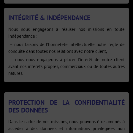
INTÉGRITÉ & INDÉPENDANCE
Nous nous engageons à réaliser nos missions en toute
indépendance :
– nous faisons de l’honnêteté intellectuelle notre règle de
conduite dans toutes nos relations avec notre client,
– nous nous engageons à placer l’intérêt de notre client
avant nos intérêts propres, commerciaux ou de toutes autres
natures.
PROTECTION DE LA CONFIDENTIALITÉ
DES DONNÉES
Dans le cadre de nos missions, nous pouvons être amenés à
accéder à des données et informations privilégiées non