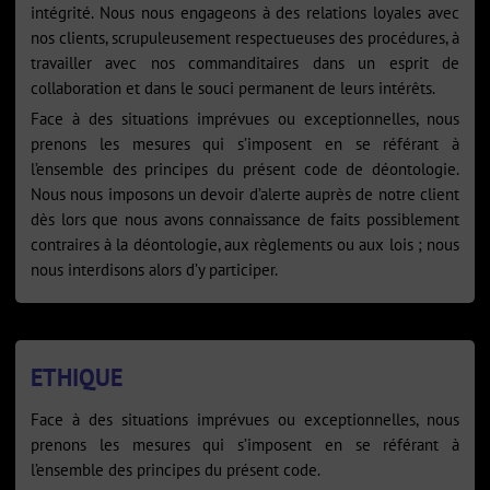
intégrité. Nous nous engageons à des relations loyales avec
nos clients, scrupuleusement respectueuses des procédures, à
travailler avec nos commanditaires dans un esprit de
collaboration et dans le souci permanent de leurs intérêts.
Face à des situations imprévues ou exceptionnelles, nous
prenons les mesures qui s’imposent en se référant à
l’ensemble des principes du présent code de déontologie.
Nous nous imposons un devoir d’alerte auprès de notre client
dès lors que nous avons connaissance de faits possiblement
contraires à la déontologie, aux règlements ou aux lois ; nous
nous interdisons alors d’y participer.
ETHIQUE
Face à des situations imprévues ou exceptionnelles, nous
prenons les mesures qui s’imposent en se référant à
l’ensemble des principes du présent code.