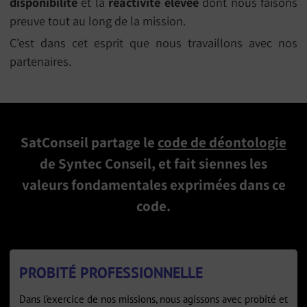
disponibilité
et la
réactivité élevée
dont nous faisons
preuve tout au long de la mission.
C’est dans cet esprit que nous travaillons avec nos
partenaires.
SatConseil partage le
code de déontologie
de Syntec Conseil, et fait siennes les
valeurs fondamentales exprimées dans ce
code.
PROBITÉ PROFESSIONNELLE
Dans l’exercice de nos missions, nous agissons avec probité et