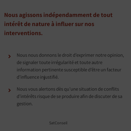
Nous agissons indépendamment de tout
intérêt de nature à influer sur nos
interventions.
Nous nous donnons le droit d’exprimer notre opinion,
de signaler toute irrégularité et toute autre
information pertinente susceptible d’être un facteur
d’influence injustifié.
Nous vous alertons dès qu’une situation de conflits
d’intérêts risque de se produire afin de discuter de sa
gestion.