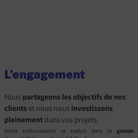
L’engagement
Nous
partageons les objectifs de nos
clients
et nous nous
investissons
pleinement
dans vos projets.
Notre enthousiasme se traduit dans la
grande