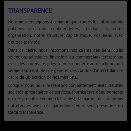
TRANSPARENCE
Nous nous engageons à communiquer toutes les informations
publiées ou non confidentielles, relatives à notre
organisation, notre structure capitalistique, nos liens avec
d’autres activités.
Dans ce cadre, nous informons nos clients des liens, qu’ils
soient capitalistiques, financiers ou commerciaux, entretenus
avec des partenaires, des fournisseurs et d’autres clients qui
seraient susceptibles de générer des conflits d’intérêt dans le
cadre de l’exécution de nos missions..
Lorsque nous nous présentons conjointement avec d’autres
sociétés (prestataires de services, fournisseurs d’équipements
ou de produits commercialisables), la nature des relations
entretenues avec ces partenaires vous sera présentée en
toute transparence.