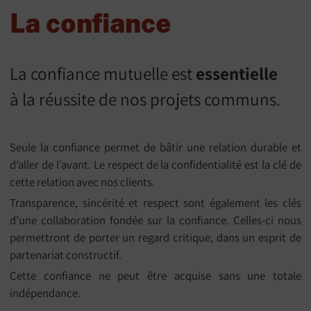
La confiance
La confiance mutuelle est
essentielle
à la réussite de nos projets communs.
Seule la confiance permet de bâtir une relation durable et
d’aller de l’avant. Le respect de la confidentialité est la clé de
cette relation avec nos clients.
Transparence, sincérité et respect sont également les clés
d’une collaboration fondée sur la confiance. Celles-ci nous
permettront de porter un regard critique, dans un esprit de
partenariat constructif.
Cette confiance ne peut être acquise sans une totale
indépendance.