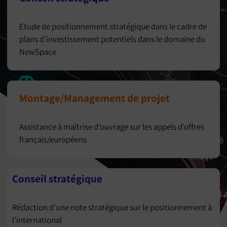
Etude de positionnement stratégique dans le cadre de
plans d’investissement potentiels dans le domaine du
NewSpace
Montage/Management de projet
Assistance à maîtrise d’ouvrage sur les appels d’offres
français/européens
Conseil stratégique
Rédaction d’une note stratégique sur le positionnement à
l’international