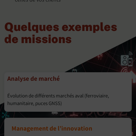
Quelques exemples
de missions
Analyse de marché
Évolution de différents marchés aval (ferroviaire,
humanitaire, puces GNSS)
Management de l’innovation