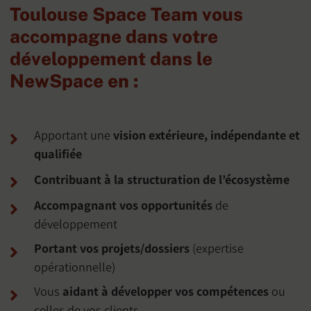
Toulouse Space Team vous
accompagne dans votre
développement dans le
NewSpace en :
Apportant une
vision extérieure, indépendante et
qualifiée
Contribuant à la structuration de l’écosystème
Accompagnant vos opportunités
de
développement
Portant vos projets/dossiers
(expertise
opérationnelle)
Vous
aidant à développer vos compétences
ou
celles de vos clients