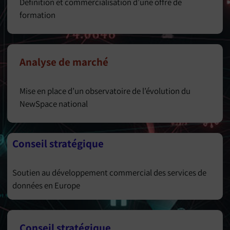
Définition et commercialisation d’une offre de
formation
Analyse de marché
Mise en place d’un observatoire de l’évolution du
NewSpace national
Conseil stratégique
Soutien au développement commercial des services de
données en Europe
Conseil stratégique