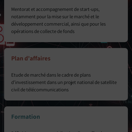
Mentorat et accompagnement de start-ups,
notamment pour la mise sur le marché et le
développement commercial, ainsi que pour les
opérations de collecte de fonds
Plan d'affaires
Etude de marché dans le cadre de plans
d’investissement dans un projet national de satellite
civil de télécommunications
Formation​