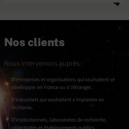
Nos clients
Nous intervenons auprès :
D’entreprises et organisations qui souhaitent se
développer en France ou à l’étranger,
D’industriels qui souhaitent s’implanter en
Occitanie,
D’institutionnels, laboratoires de recherche,
collectivités et établissements publics.